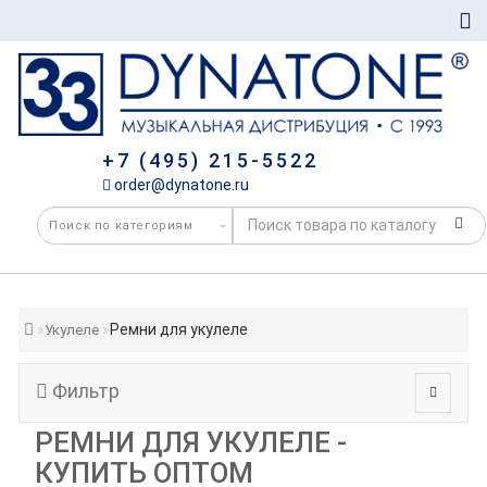
+7 (495) 215-5522
order@dynatone.ru
Ремни для укулеле
Укулеле
Фильтр
РЕМНИ ДЛЯ УКУЛЕЛЕ -
КУПИТЬ ОПТОМ