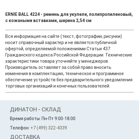
ERNIE BALL 4224 - ремень для укулеле, полипропиленовый,
с кожаными вставками, ширина 2,54 см
Вся информация на сайте (текст, фотографии, рисунки)
носит справочный характер и не является публичной
офертой, определяемой положениями Статьи 437
Гражданского кодекса Российской Федерации. Технические
характеристики товара уточняйте у менеджеров.
Производитель оставляет за собой право вносить
изменения в комплектацию, техническое и программное
обеспечение устройств без предварительного уведомления
торговых организаций и конечных пользователей.
ДИНАТОН - СКЛАД
Время работы: Пн-Пт 9:00-18:00
Телефон:
+7 (499) 322-4339
ДОСТАВКА