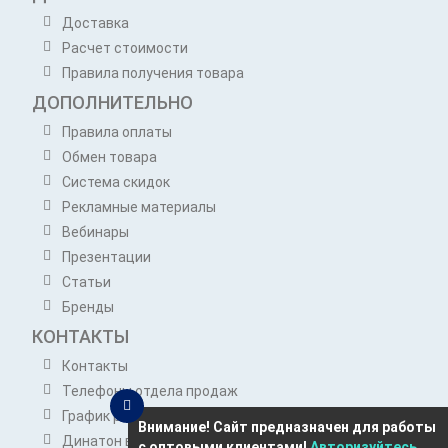
Доставка
Расчет стоимости
Правила получения товара
ДОПОЛНИТЕЛЬНО
Правила оплаты
Обмен товара
Система скидок
Рекламные материалы
Вебинары
Презентации
Статьи
Бренды
КОНТАКТЫ
Контакты
Телефоны отдела продаж
График работы отдела продаж
Внимание! Сайт предназначен для работы
Динатон в Telegram
с оптовыми клиентами!
Авторизуйтесь