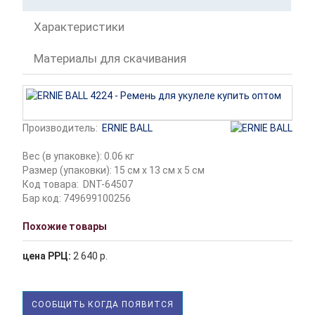
Характеристики
Материалы для скачивания
Производитель:
ERNIE BALL
Вес (в упаковке): 0.06 кг
Размер (упаковки): 15 см x 13 см x 5 см
Код товара:
DNT-64507
Бар код: 749699100256
Похожие товары
цена РРЦ:
2 640 р.
СООБЩИТЬ КОГДА ПОЯВИТСЯ