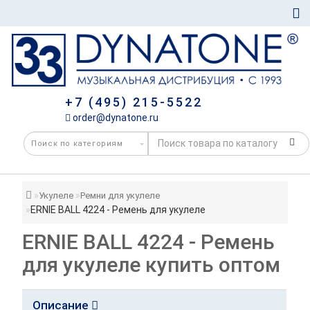
+7 (495) 215-5522
order@dynatone.ru
Укулеле
Ремни для укулеле
ERNIE BALL 4224 - Ремень для укулеле
ERNIE BALL 4224 - Ремень
для укулеле купить оптом
Описание