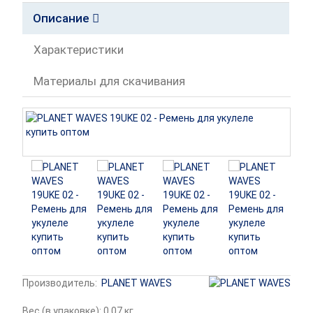
Описание
Характеристики
Материалы для скачивания
Производитель:
PLANET WAVES
Вес (в упаковке): 0.07 кг