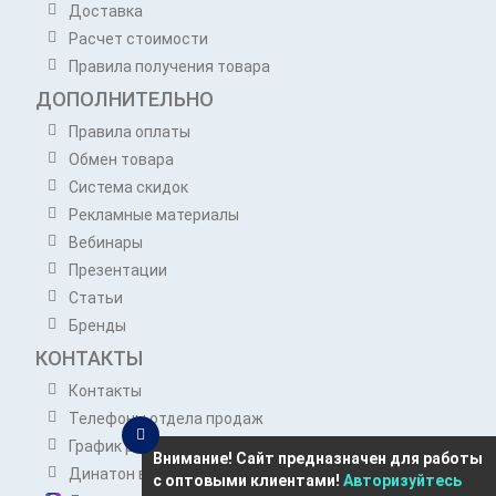
Доставка
Расчет стоимости
Правила получения товара
ДОПОЛНИТЕЛЬНО
Правила оплаты
Обмен товара
Система скидок
Рекламные материалы
Вебинары
Презентации
Статьи
Бренды
КОНТАКТЫ
Контакты
Телефоны отдела продаж
График работы отдела продаж
Внимание! Сайт предназначен для работы
Динатон в Telegram
с оптовыми клиентами!
Авторизуйтесь