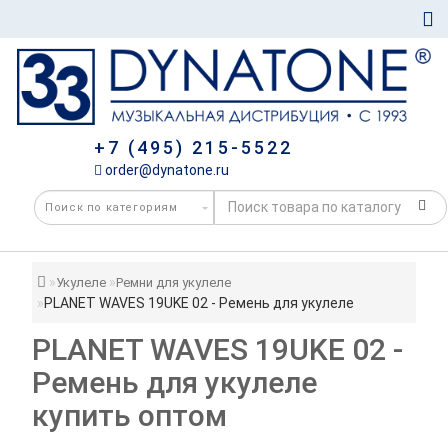
+7 (495) 215-5522
order@dynatone.ru
Укулеле
Ремни для укулеле
PLANET WAVES 19UKE 02 - Ремень для укулеле
PLANET WAVES 19UKE 02 -
Ремень для укулеле
купить оптом