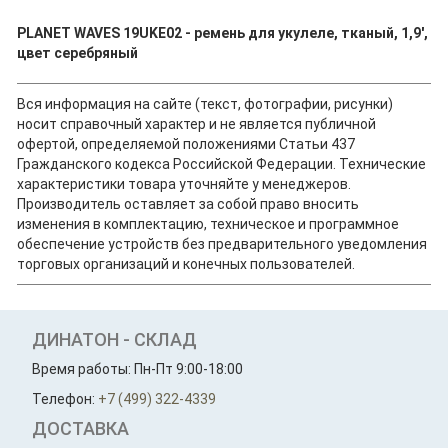
PLANET WAVES 19UKE02 - ремень для укулеле, тканый, 1,9',
цвет серебряный
Вся информация на сайте (текст, фотографии, рисунки)
носит справочный характер и не является публичной
офертой, определяемой положениями Статьи 437
Гражданского кодекса Российской Федерации. Технические
характеристики товара уточняйте у менеджеров.
Производитель оставляет за собой право вносить
изменения в комплектацию, техническое и программное
обеспечение устройств без предварительного уведомления
торговых организаций и конечных пользователей.
ДИНАТОН - СКЛАД
Время работы: Пн-Пт 9:00-18:00
Телефон:
+7 (499) 322-4339
ДОСТАВКА