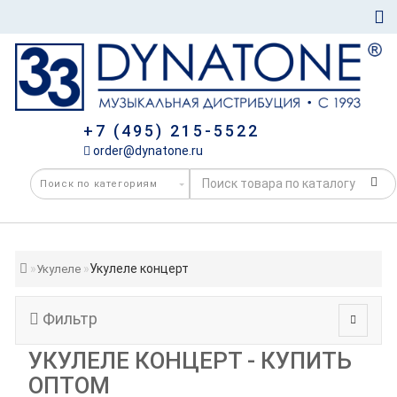
+7 (495) 215-5522
order@dynatone.ru
Укулеле концерт
Укулеле
Фильтр
УКУЛЕЛЕ КОНЦЕРТ - КУПИТЬ
ОПТОМ