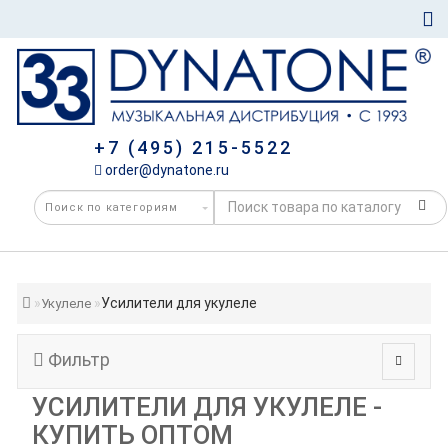
+7 (495) 215-5522
order@dynatone.ru
Усилители для укулеле
Укулеле
Фильтр
УСИЛИТЕЛИ ДЛЯ УКУЛЕЛЕ -
КУПИТЬ ОПТОМ