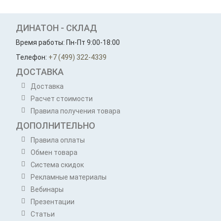
ДИНАТОН - СКЛАД
Время работы: Пн-Пт 9:00-18:00
Телефон:
+7 (499) 322-4339
ДОСТАВКА
Доставка
Расчет стоимости
Правила получения товара
ДОПОЛНИТЕЛЬНО
Правила оплаты
Обмен товара
Система скидок
Рекламные материалы
Вебинары
Презентации
Статьи