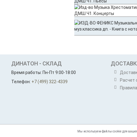
ДИНАТОН - СКЛАД
ДОСТАВК
Время работы: Пн-Пт 9:00-18:00
Достав
Расчет 
Телефон:
+7 (499) 322-4339
Правила
Мы используем файлы cookie для вашего