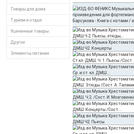
Товары для дома
Туризм и отдых
Уцененные товары
Другое
Элементы питания