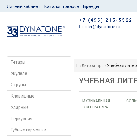
Личный кабинет
Каталог товаров
Бренды
+7 (495) 215-5522
order@dynatone.ru
Гитары
Учебная лите
Литература
Укулеле
УЧЕБНАЯ ЛИТЕ
Струны
Клавишные
МУЗЫКАЛЬНАЯ
СОЛ
Ударные
ЛИТЕРАТУРА
Перкуссия
Губные гармошки