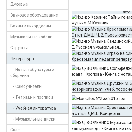
Духовые
Фото
Звуковое оборудование
Баяны и аккордеоны
Музыкальные кабели
Струнные
Литература
- Ноты, табулатуры и
сборники
- Самоучители
- Тетради и прописи
- Учебная литература
- Музыкальные диски
Свет