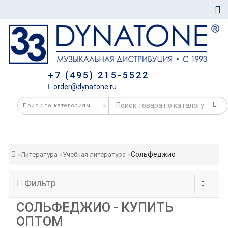
+7 (495) 215-5522
order@dynatone.ru
Сольфеджио
Литература
Учебная литература
Фильтр
СОЛЬФЕДЖИО - КУПИТЬ
ОПТОМ