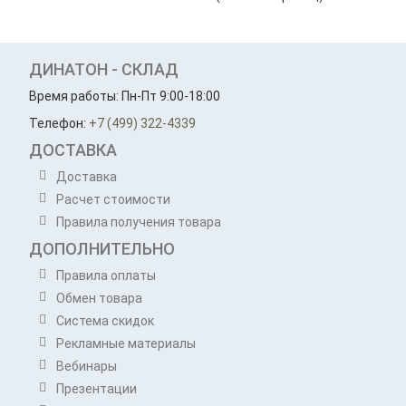
ДИНАТОН - СКЛАД
Время работы: Пн-Пт 9:00-18:00
Телефон:
+7 (499) 322-4339
ДОСТАВКА
Доставка
Расчет стоимости
Правила получения товара
ДОПОЛНИТЕЛЬНО
Правила оплаты
Обмен товара
Система скидок
Рекламные материалы
Вебинары
Презентации