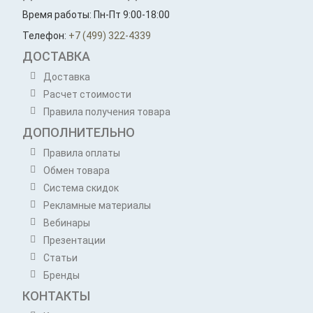
Время работы: Пн-Пт 9:00-18:00
Телефон:
+7 (499) 322-4339
ДОСТАВКА
Доставка
Расчет стоимости
Правила получения товара
ДОПОЛНИТЕЛЬНО
Правила оплаты
Обмен товара
Система скидок
Рекламные материалы
Вебинары
Презентации
Статьи
Бренды
КОНТАКТЫ