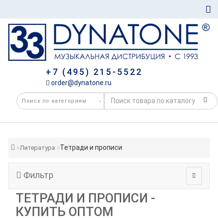
+7 (495) 215-5522
order@dynatone.ru
Тетради и прописи
Литература
Фильтр
ТЕТРАДИ И ПРОПИСИ -
КУПИТЬ ОПТОМ