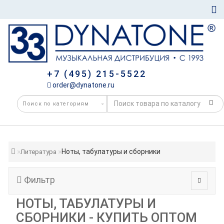
+7 (495) 215-5522
order@dynatone.ru
Ноты, табулатуры и сборники
Литература
Фильтр
НОТЫ, ТАБУЛАТУРЫ И
СБОРНИКИ - КУПИТЬ ОПТОМ