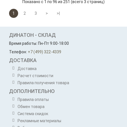
Показано с 1 по 96 из 251 (всего 3 страниц)
1
2
3
>
>|
ДИНАТОН - СКЛАД
Время работы: Пн-Пт 9:00-18:00
Телефон:
+7 (499) 322-4339
ДОСТАВКА
Доставка
Расчет стоимости
Правила получения товара
ДОПОЛНИТЕЛЬНО
Правила оплаты
Обмен товара
Система скидок
Рекламные материалы