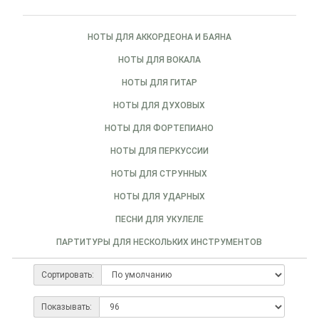
НОТЫ ДЛЯ АККОРДЕОНА И БАЯНА
НОТЫ ДЛЯ ВОКАЛА
НОТЫ ДЛЯ ГИТАР
НОТЫ ДЛЯ ДУХОВЫХ
НОТЫ ДЛЯ ФОРТЕПИАНО
НОТЫ ДЛЯ ПЕРКУССИИ
НОТЫ ДЛЯ СТРУННЫХ
НОТЫ ДЛЯ УДАРНЫХ
ПЕСНИ ДЛЯ УКУЛЕЛЕ
ПАРТИТУРЫ ДЛЯ НЕСКОЛЬКИХ ИНСТРУМЕНТОВ
Сортировать:
Показывать: