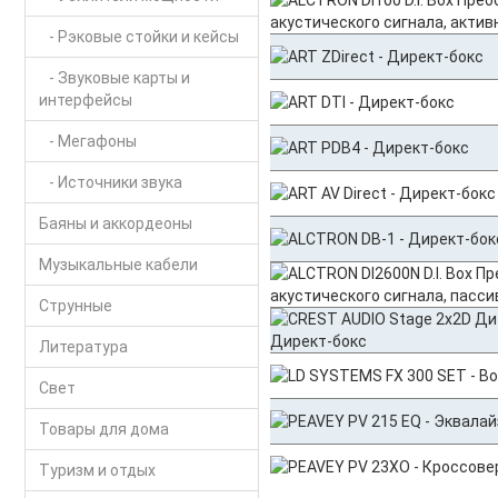
- Рэковые стойки и кейсы
- Звуковые карты и
интерфейсы
- Мегафоны
- Источники звука
Баяны и аккордеоны
Музыкальные кабели
Струнные
Литература
Свет
Товары для дома
Туризм и отдых