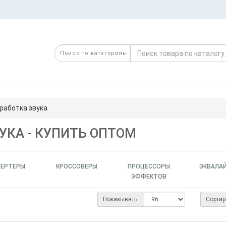
работка звука
УКА - КУПИТЬ ОПТОМ
ВЕРТЕРЫ
КРОССОВЕРЫ
ПРОЦЕССОРЫ
ЭКВАЛА
ЭФФЕКТОВ
Показывать:
Сортир