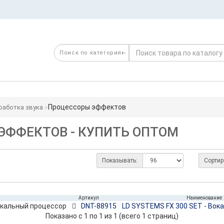
Процессоры эффектов
работка звука
ЭФФЕКТОВ - КУПИТЬ ОПТОМ
Показывать:
Сортир
Артикул
Наименование
DNT-88915
LD SYSTEMS FX 300 SET - Вок
Показано с 1 по 1 из 1 (всего 1 страниц)