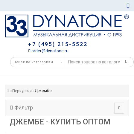
+7 (495) 215-5522
order@dynatone.ru
Джембе
Перкуссия
Фильтр
ДЖЕМБЕ - КУПИТЬ ОПТОМ