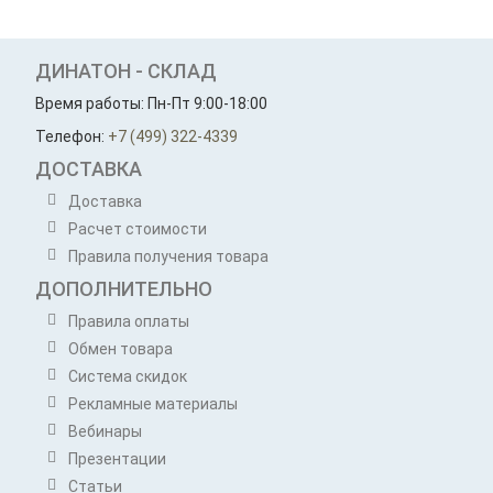
ДИНАТОН - СКЛАД
Время работы: Пн-Пт 9:00-18:00
Телефон:
+7 (499) 322-4339
ДОСТАВКА
Доставка
Расчет стоимости
Правила получения товара
ДОПОЛНИТЕЛЬНО
Правила оплаты
Обмен товара
Система скидок
Рекламные материалы
Вебинары
Презентации
Статьи