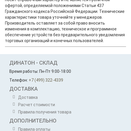
офертой, определяемой положениями Статьи 437
Гражданского кодекса Российской Федерации. Технические
характеристики товара уточняйте у менеджеров.
Производитель оставляет за собой право вносить
изменения в комплектацию, техническое и программное
обеспечение устройств без предварительного уведомления
торговых организаций и конечных пользователей.
ДИНАТОН - СКЛАД
Время работы: Пн-Пт 9:00-18:00
Телефон:
+7 (499) 322-4339
ДОСТАВКА
Доставка
Расчет стоимости
Правила получения товара
ДОПОЛНИТЕЛЬНО
Правила оплаты