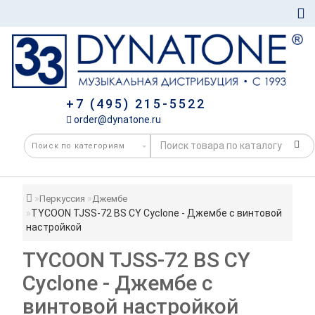
+7 (495) 215-5522
order@dynatone.ru
Перкуссия
Джембе
TYCOON TJSS-72 BS CY Cyclone - Джембе с винтовой
настройкой
TYCOON TJSS-72 BS CY
Cyclone - Джембе с
винтовой настройкой