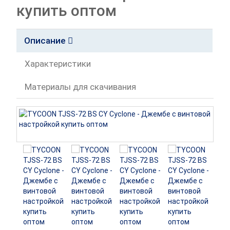
купить оптом
Описание
Характеристики
Материалы для скачивания