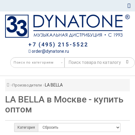
+7 (495) 215-5522
order@dynatone.ru
LA BELLA
Производители
LA BELLA в Москве - купить
оптом
Категория