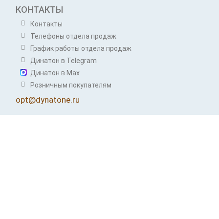
КОНТАКТЫ
Контакты
Телефоны отдела продаж
График работы отдела продаж
Динатон в Telegram
Динатон в Max
Розничным покупателям
opt@dynatone.ru