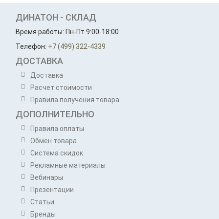
ДИНАТОН - СКЛАД
Время работы: Пн-Пт 9:00-18:00
Телефон:
+7 (499) 322-4339
ДОСТАВКА
Доставка
Расчет стоимости
Правила получения товара
ДОПОЛНИТЕЛЬНО
Правила оплаты
Обмен товара
Система скидок
Рекламные материалы
Вебинары
Презентации
Статьи
Бренды