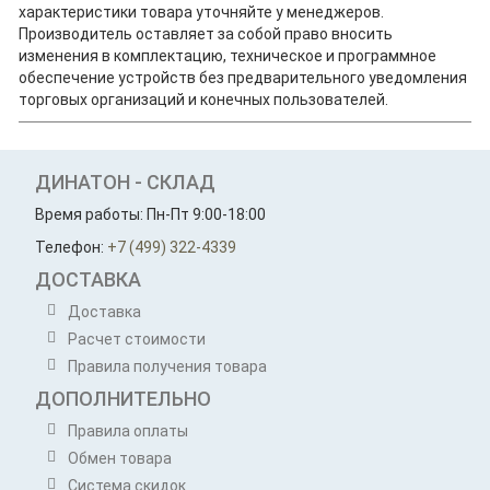
характеристики товара уточняйте у менеджеров.
Производитель оставляет за собой право вносить
изменения в комплектацию, техническое и программное
обеспечение устройств без предварительного уведомления
торговых организаций и конечных пользователей.
ДИНАТОН - СКЛАД
Время работы: Пн-Пт 9:00-18:00
Телефон:
+7 (499) 322-4339
ДОСТАВКА
Доставка
Расчет стоимости
Правила получения товара
ДОПОЛНИТЕЛЬНО
Правила оплаты
Обмен товара
Система скидок