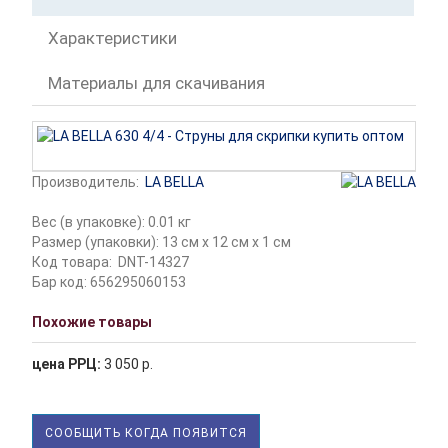
Характеристики
Материалы для скачивания
Производитель:
LA BELLA
Вес (в упаковке): 0.01 кг
Размер (упаковки): 13 см x 12 см x 1 см
Код товара:
DNT-14327
Бар код: 656295060153
Похожие товары
цена РРЦ:
3 050 р.
СООБЩИТЬ КОГДА ПОЯВИТСЯ