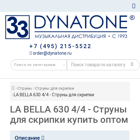
+7 (495) 215-5522
order@dynatone.ru
Струны
Струны для скрипки
LA BELLA 630 4/4 - Струны для скрипки
LA BELLA 630 4/4 - Струны
для скрипки купить оптом
Описание