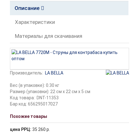
Описание
Характеристики
Материалы для скачивания
Производитель:
LA BELLA
Вес (в упаковке): 0.30 кг
Размер (упаковки): 22 см x 22 см x 5 см
Код товара:
DNT-11353
Бар код: 656295017027
Похожие товары
цена РРЦ:
35 260 р.