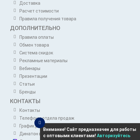
Доставка
Расчет стоимости
Правила получения товара
ДОПОЛНИТЕЛЬНО
Правила оплаты
Обмен товара
Система скидок
Рекламные материалы
Вебинары
Презентации
Статьи
Бренды
КОНТАКТЫ
Контакты
Телефоны отдела продаж
График работы отдела продаж
Внимание! Сайт предназначен для работы
Динатон в Telegram
с оптовыми клиентами!
Авторизуйтесь