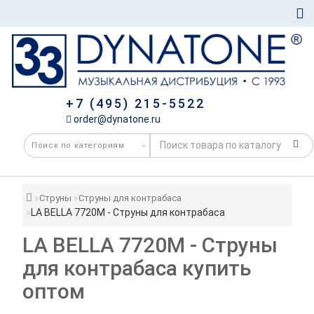
+7 (495) 215-5522
order@dynatone.ru
Струны
Струны для контрабаса
LA BELLA 7720M - Струны для контрабаса
LA BELLA 7720M - Струны
для контрабаса купить
оптом