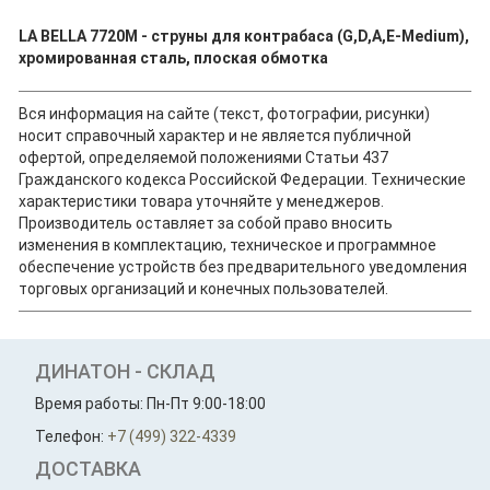
LA BELLA 7720M - струны для контрабаса (G,D,A,E-Medium),
хромированная сталь, плоская обмотка
Вся информация на сайте (текст, фотографии, рисунки)
носит справочный характер и не является публичной
офертой, определяемой положениями Статьи 437
Гражданского кодекса Российской Федерации. Технические
характеристики товара уточняйте у менеджеров.
Производитель оставляет за собой право вносить
изменения в комплектацию, техническое и программное
обеспечение устройств без предварительного уведомления
торговых организаций и конечных пользователей.
ДИНАТОН - СКЛАД
Время работы: Пн-Пт 9:00-18:00
Телефон:
+7 (499) 322-4339
ДОСТАВКА