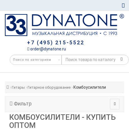
+7 (495) 215-5522
order@dynatone.ru
Комбоусилители
Гитары
Гитарное оборудование
Фильтр
КОМБОУСИЛИТЕЛИ - КУПИТЬ
ОПТОМ