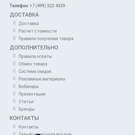
Телефон:
+7 (499) 322-4339
ДОСТАВКА
Доставка
Расчет стоимости
Правила получения товара
ДОПОЛНИТЕЛЬНО
Правила оплаты
Обмен товара
Система скидок
Рекламные материалы
Вебинары
Презентации
Статьи
Бренды
КОНТАКТЫ
Контакты
Телефоны отдела продаж