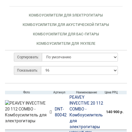
КОМБОУСИЛИТЕЛИ ДЛЯ ЭЛЕКТРОГИТАРЫ
КОМБОУСИЛИТЕЛИ ДЛЯ АКУСТИЧЕСКОЙ ГИТАРЫ
КОМБОУСИЛИТЕЛИ ДЛЯ БАС-ГИТАРЫ
КОМБОУСИЛИТЕЛИ ДЛЯ УКУЛЕЛЕ
Сортировать:
Показывать:
Фото
Артикул
Наименование
Цена РРЦ
PEAVEY
INVECTIVE 20 112
DNT-
COMBO -
140 900 р.
80042
Комбоусилитель
для
электрогитары