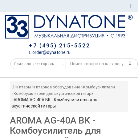
+7 (495) 215-5522
order@dynatone.ru
Гитары
Гитарное оборудование
Комбоусилители
Комбоусилители для акустической гитары
AROMA AG-40A BK - Комбоусилитель для
акустической гитары
AROMA AG-40A BK -
Комбоусилитель для