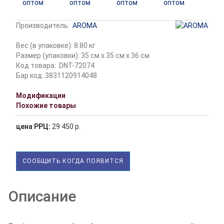
Производитель:
AROMA
Вес (в упаковке): 8.80 кг
Размер (упаковки): 35 см x 35 см x 36 см
Код товара:
DNT-72074
Бар код: 3831120914048
Модификации
Похожие товары
цена РРЦ:
29 450 р.
СООБЩИТЬ КОГДА ПОЯВИТСЯ
Описание