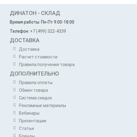
ДИНАТОН - СКЛАД
Время работы: Пн-Пт 9:00-18:00
Телефон:
+7 (499) 322-4339
ДОСТАВКА
Доставка
Расчет стоимости
Правила получения товара
ДОПОЛНИТЕЛЬНО
Правила оплаты
Обмен товара
Система скидок
Рекламные материалы
Вебинары
Презентации
Статьи
Бренды