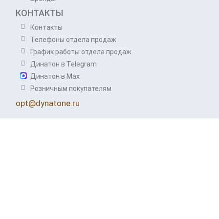
КОНТАКТЫ
Контакты
Телефоны отдела продаж
График работы отдела продаж
Динатон в Telegram
Динатон в Max
Розничным покупателям
opt@dynatone.ru