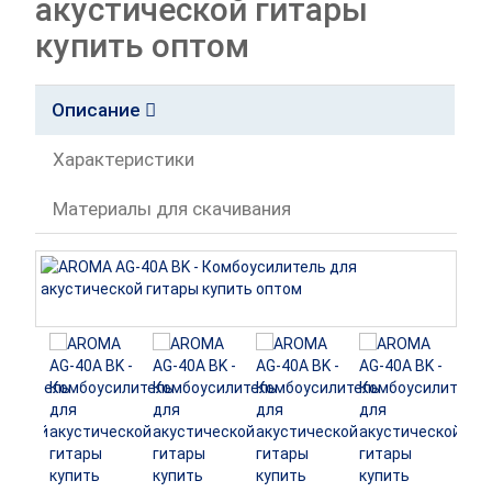
акустической гитары
купить оптом
Описание
Характеристики
Материалы для скачивания