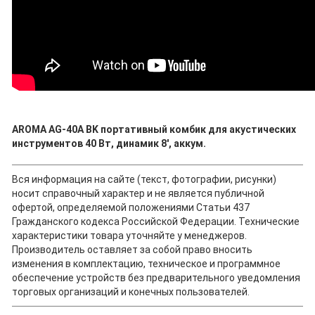
AROMA AG-40A BK портативный комбик для акустических
инструментов 40 Вт, динамик 8', аккум.
Вся информация на сайте (текст, фотографии, рисунки)
носит справочный характер и не является публичной
офертой, определяемой положениями Статьи 437
Гражданского кодекса Российской Федерации. Технические
характеристики товара уточняйте у менеджеров.
Производитель оставляет за собой право вносить
изменения в комплектацию, техническое и программное
обеспечение устройств без предварительного уведомления
торговых организаций и конечных пользователей.