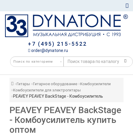
+7 (495) 215-5522
order@dynatone.ru
Гитары
Гитарное оборудование
Комбоусилители
Комбоусилители для электрогитары
PEAVEY PEAVEY BackStage - Комбоусилитель
PEAVEY PEAVEY BackStage
- Комбоусилитель купить
оптом