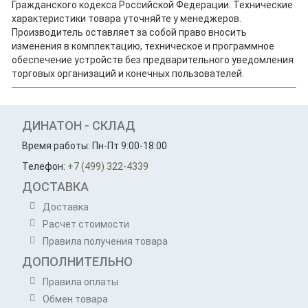
Гражданского кодекса Российской Федерации. Технические
характеристики товара уточняйте у менеджеров.
Производитель оставляет за собой право вносить
изменения в комплектацию, техническое и программное
обеспечение устройств без предварительного уведомления
торговых организаций и конечных пользователей.
ДИНАТОН - СКЛАД
Время работы: Пн-Пт 9:00-18:00
Телефон:
+7 (499) 322-4339
ДОСТАВКА
Доставка
Расчет стоимости
Правила получения товара
ДОПОЛНИТЕЛЬНО
Правила оплаты
Обмен товара