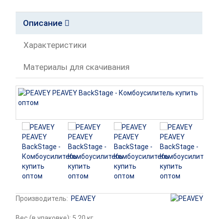
Описание
Характеристики
Материалы для скачивания
Производитель:
PEAVEY
Вес (в упаковке): 5.20 кг