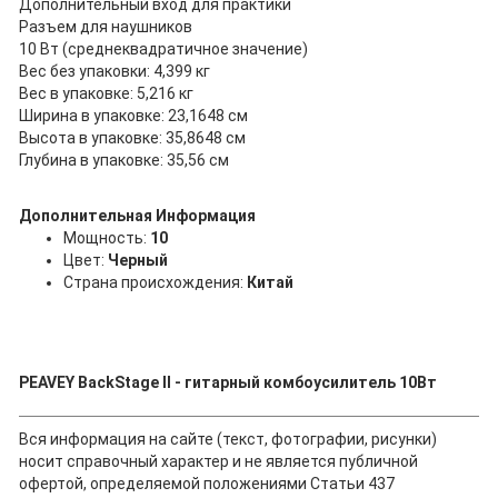
Дополнительный вход для практики
Разъем для наушников
10 Вт (среднеквадратичное значение)
Вес без упаковки: 4,399 кг
Вес в упаковке: 5,216 кг
Ширина в упаковке: 23,1648 см
Высота в упаковке: 35,8648 см
Глубина в упаковке: 35,56 см
Дополнительная Информация
Мощность:
10
Цвет:
Черный
Страна происхождения:
Китай
PEAVEY BackStage II - гитарный комбоусилитель 10Вт
Вся информация на сайте (текст, фотографии, рисунки)
носит справочный характер и не является публичной
офертой, определяемой положениями Статьи 437