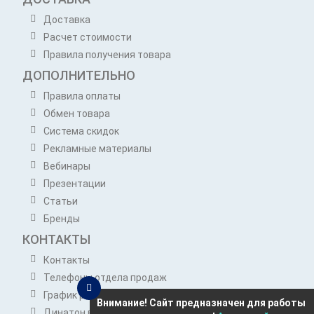
Доставка
Расчет стоимости
Правила получения товара
ДОПОЛНИТЕЛЬНО
Правила оплаты
Обмен товара
Система скидок
Рекламные материалы
Вебинары
Презентации
Статьи
Бренды
КОНТАКТЫ
Контакты
Телефоны отдела продаж
График работы отдела продаж
Внимание! Сайт предназначен для работы
Динатон в Telegram