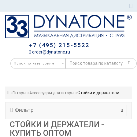
+7 (495) 215-5522
order@dynatone.ru
Стойки и держатели
Гитары
Аксессуары для гитары
Фильтр
СТОЙКИ И ДЕРЖАТЕЛИ -
КУПИТЬ ОПТОМ