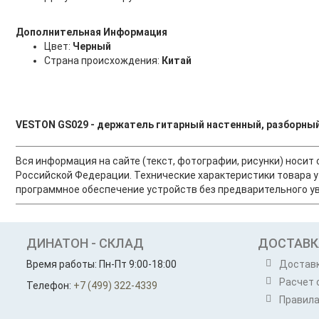
Дополнительная Информация
Цвет:
Черный
Страна происхождения:
Китай
VESTON GS029 - держатель гитарный настенный, разборны
Вся информация на сайте (текст, фотографии, рисунки) носи
Российской Федерации. Технические характеристики товара у
программное обеспечение устройств без предварительного ув
ДИНАТОН - СКЛАД
ДОСТАВК
Время работы: Пн-Пт 9:00-18:00
Достав
Расчет 
Телефон:
+7 (499) 322-4339
Правила