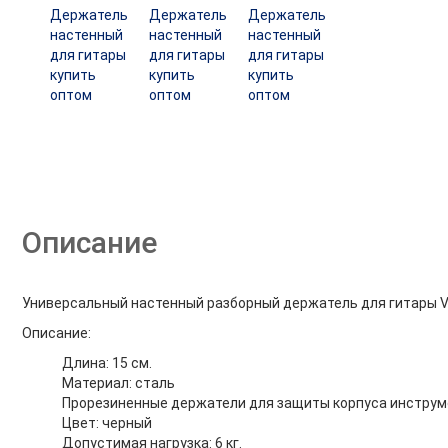
Описание
Универсальный настенный разборный держатель для гитары 
Описание:
Длина: 15 см.
Материал: сталь
Прорезиненные держатели для защиты корпуса инструм
Цвет: черный
Допустимая нагрузка: 6 кг.