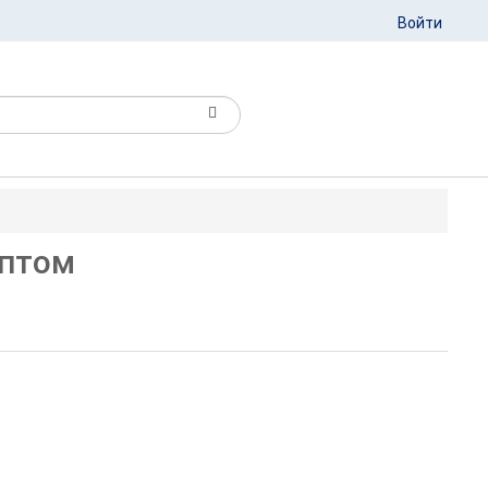
Войти
оптом