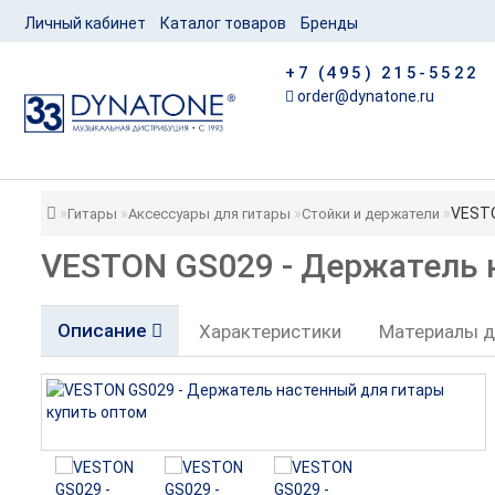
Личный кабинет
Каталог товаров
Бренды
+7 (495) 215-5522
order@dynatone.ru
VESTO
Гитары
Аксессуары для гитары
Стойки и держатели
VESTON GS029 - Держатель 
Описание
Характеристики
Материалы д