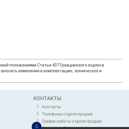
ляемой положениями Статьи 437 Гражданского кодекса
 вносить изменения в комплектацию, техническое и
КОНТАКТЫ
Контакты
Телефоны отдела продаж
График работы отдела продаж
Динатон в Telegram