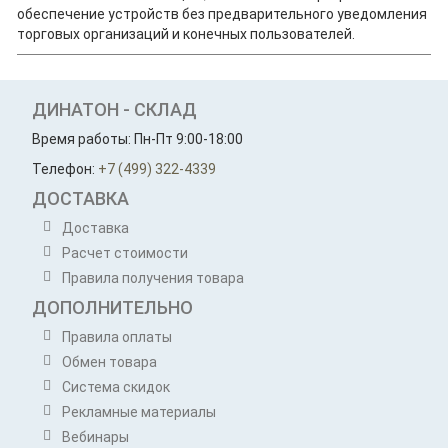
обеспечение устройств без предварительного уведомления
торговых организаций и конечных пользователей.
ДИНАТОН - СКЛАД
Время работы: Пн-Пт 9:00-18:00
Телефон:
+7 (499) 322-4339
ДОСТАВКА
Доставка
Расчет стоимости
Правила получения товара
ДОПОЛНИТЕЛЬНО
Правила оплаты
Обмен товара
Система скидок
Рекламные материалы
Вебинары