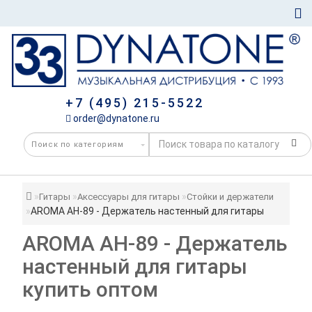
+7 (495) 215-5522
order@dynatone.ru
Гитары
Аксессуары для гитары
Стойки и держатели
AROMA AH-89 - Держатель настенный для гитары
AROMA AH-89 - Держатель
настенный для гитары
купить оптом