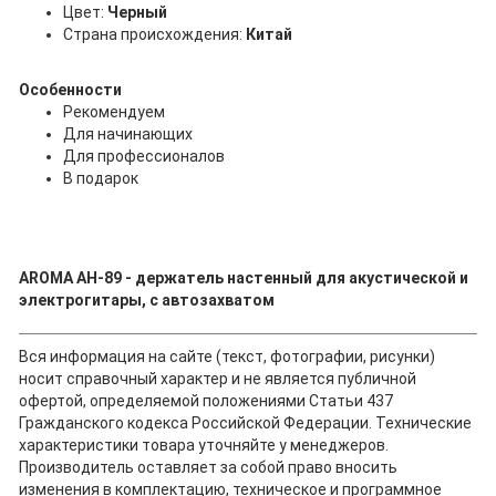
Цвет:
Черный
Страна происхождения:
Китай
Особенности
Рекомендуем
Для начинающих
Для профессионалов
В подарок
AROMA AH-89 - держатель настенный для акустической и
электрогитары, с автозахватом
Вся информация на сайте (текст, фотографии, рисунки)
носит справочный характер и не является публичной
офертой, определяемой положениями Статьи 437
Гражданского кодекса Российской Федерации. Технические
характеристики товара уточняйте у менеджеров.
Производитель оставляет за собой право вносить
изменения в комплектацию, техническое и программное