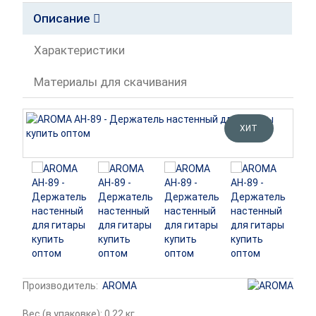
Описание
Характеристики
Материалы для скачивания
ХИТ
Производитель:
AROMA
Вес (в упаковке): 0.22 кг