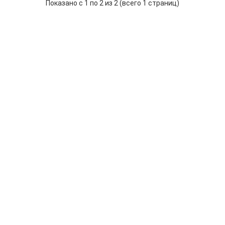
Показано с 1 по 2 из 2 (всего 1 страниц)