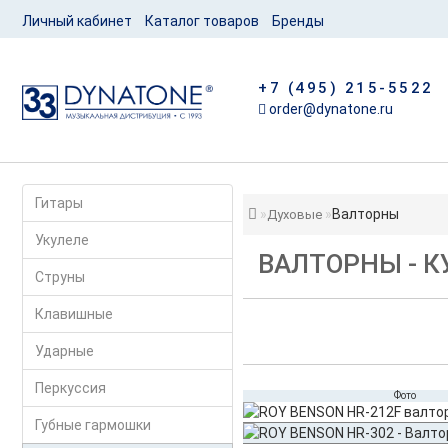
Личный кабинет
Каталог товаров
Бренды
+7 (495) 215-5522
order@dynatone.ru
Гитары
Валторны
Духовые
Укулеле
ВАЛТОРНЫ - 
Струны
Клавишные
Ударные
Перкуссия
Фото
Губные гармошки