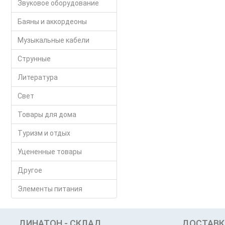
Звуковое оборудование
Баяны и аккордеоны
Музыкальные кабели
Струнные
Литература
Свет
Товары для дома
Туризм и отдых
Уцененные товары
Другое
Элементы питания
ДИНАТОН - СКЛАД
ДОСТАВК