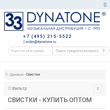
+7 (495) 215-5522
order@dynatone.ru
Свистки
Духовые
Фильтр
СВИСТКИ - КУПИТЬ ОПТОМ