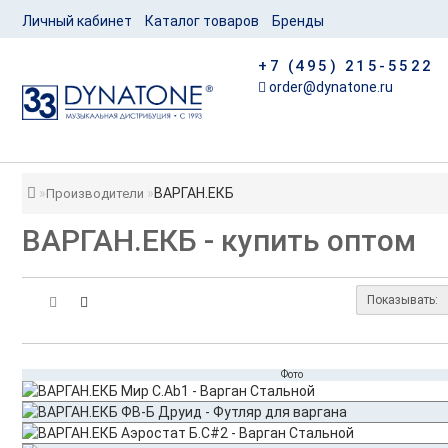
Личный кабинет
Каталог товаров
Бренды
+7 (495) 215-5522
order@dynatone.ru
ВАРГАН.ЕКБ
Производители
ВАРГАН.ЕКБ - купить оптом
Показывать:
Фото