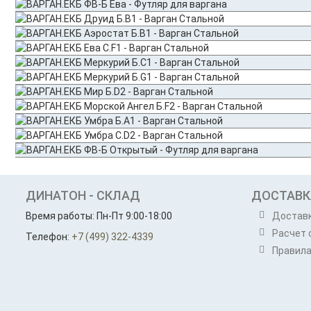
ДИНАТОН - СКЛАД
ДОСТАВК
Время работы: Пн-Пт 9:00-18:00
Достав
Расчет 
Телефон:
+7 (499) 322-4339
Правила