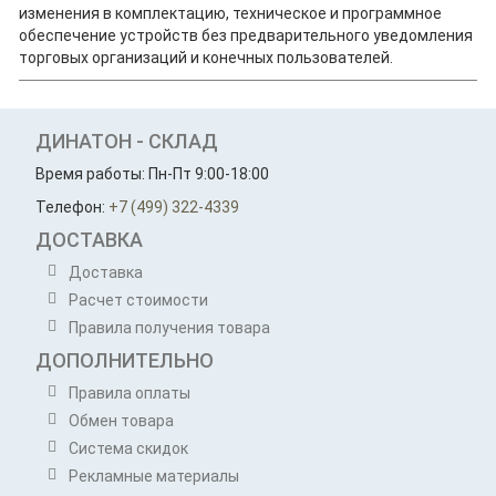
изменения в комплектацию, техническое и программное
обеспечение устройств без предварительного уведомления
торговых организаций и конечных пользователей.
ДИНАТОН - СКЛАД
Время работы: Пн-Пт 9:00-18:00
Телефон:
+7 (499) 322-4339
ДОСТАВКА
Доставка
Расчет стоимости
Правила получения товара
ДОПОЛНИТЕЛЬНО
Правила оплаты
Обмен товара
Система скидок
Рекламные материалы