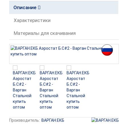
Описание
Характеристики
Материалы для скачивания
Производитель:
ВАРГАН.ЕКБ