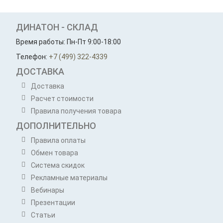
ДИНАТОН - СКЛАД
Время работы: Пн-Пт 9:00-18:00
Телефон:
+7 (499) 322-4339
ДОСТАВКА
Доставка
Расчет стоимости
Правила получения товара
ДОПОЛНИТЕЛЬНО
Правила оплаты
Обмен товара
Система скидок
Рекламные материалы
Вебинары
Презентации
Статьи