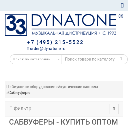
+7 (495) 215-5522
order@dynatone.ru
Звуковое оборудование
Акустические системы
Сабвуферы
Фильтр
САБВУФЕРЫ - КУПИТЬ ОПТОМ