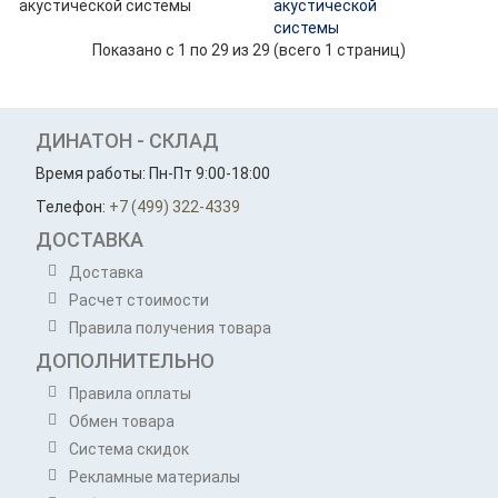
акустической
системы
Показано с 1 по 29 из 29 (всего 1 страниц)
ДИНАТОН - СКЛАД
Время работы: Пн-Пт 9:00-18:00
Телефон:
+7 (499) 322-4339
ДОСТАВКА
Доставка
Расчет стоимости
Правила получения товара
ДОПОЛНИТЕЛЬНО
Правила оплаты
Обмен товара
Система скидок
Рекламные материалы