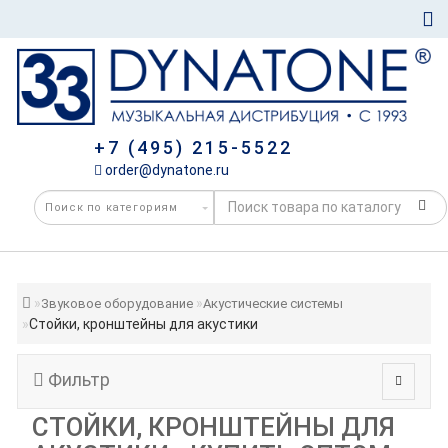
+7 (495) 215-5522
order@dynatone.ru
Звуковое оборудование
Акустические системы
Стойки, кронштейны для акустики
Фильтр
СТОЙКИ, КРОНШТЕЙНЫ ДЛЯ