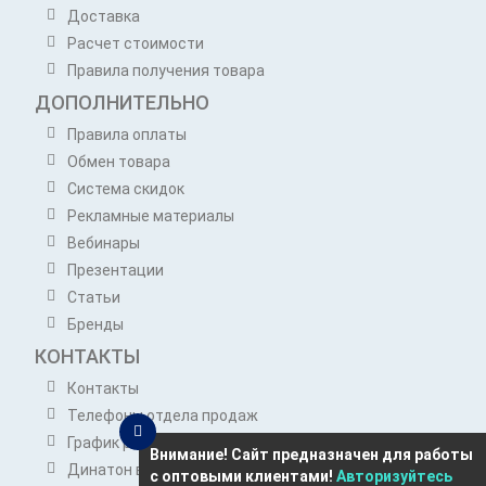
Доставка
Расчет стоимости
Правила получения товара
ДОПОЛНИТЕЛЬНО
Правила оплаты
Обмен товара
Система скидок
Рекламные материалы
Вебинары
Презентации
Статьи
Бренды
КОНТАКТЫ
Контакты
Телефоны отдела продаж
График работы отдела продаж
Внимание! Сайт предназначен для работы
Динатон в Telegram
с оптовыми клиентами!
Авторизуйтесь