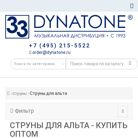
+7 (495) 215-5522
order@dynatone.ru
Струны для альта
Струны
Фильтр
СТРУНЫ ДЛЯ АЛЬТА - КУПИТЬ
ОПТОМ