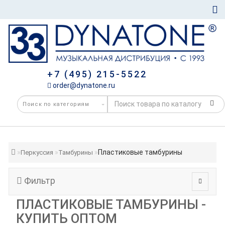
+7 (495) 215-5522
order@dynatone.ru
Пластиковые тамбурины
Перкуссия
Тамбурины
Фильтр
ПЛАСТИКОВЫЕ ТАМБУРИНЫ -
КУПИТЬ ОПТОМ