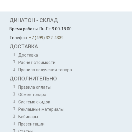
ДИНАТОН - СКЛАД
Время работы: Пн-Пт 9:00-18:00
Телефон:
+7 (499) 322-4339
ДОСТАВКА
Доставка
Расчет стоимости
Правила получения товара
ДОПОЛНИТЕЛЬНО
Правила оплаты
Обмен товара
Система скидок
Рекламные материалы
Вебинары
Презентации
Статьи