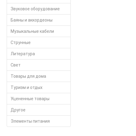
Звуковое оборудование
Баяны и аккордеоны
Музыкальные кабели
Струнные
Литература
Свет
Товары для дома
Туризм и отдых
Уцененные товары
Другое
Элементы питания