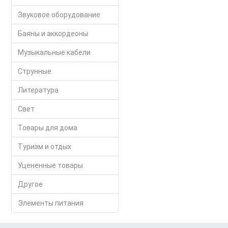
Звуковое оборудование
Баяны и аккордеоны
Музыкальные кабели
Струнные
Литература
Свет
Товары для дома
Туризм и отдых
Уцененные товары
Другое
Элементы питания