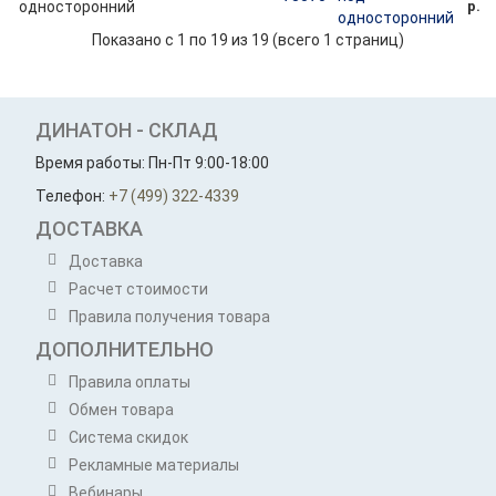
р.
односторонний
Показано с 1 по 19 из 19 (всего 1 страниц)
ДИНАТОН - СКЛАД
Время работы: Пн-Пт 9:00-18:00
Телефон:
+7 (499) 322-4339
ДОСТАВКА
Доставка
Расчет стоимости
Правила получения товара
ДОПОЛНИТЕЛЬНО
Правила оплаты
Обмен товара
Система скидок
Рекламные материалы
Вебинары