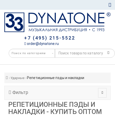
+7 (495) 215-5522
order@dynatone.ru
Репетиционные пэды и накладки
Ударные
Фильтр
РЕПЕТИЦИОННЫЕ ПЭДЫ И
НАКЛАДКИ - КУПИТЬ ОПТОМ