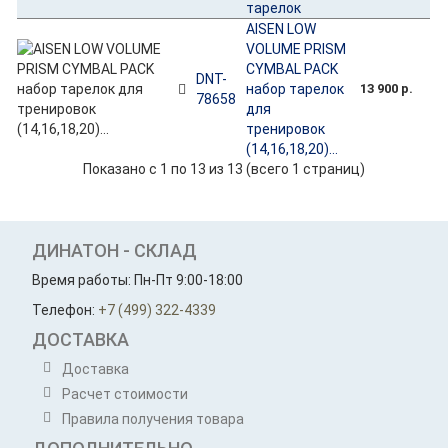
тарелок
AISEN LOW
VOLUME PRISM
CYMBAL PACK
DNT-
набор тарелок
13 900 р.
78658
для
тренировок
(14,16,18,20)...
Показано с 1 по 13 из 13 (всего 1 страниц)
ДИНАТОН - СКЛАД
Время работы: Пн-Пт 9:00-18:00
Телефон:
+7 (499) 322-4339
ДОСТАВКА
Доставка
Расчет стоимости
Правила получения товара