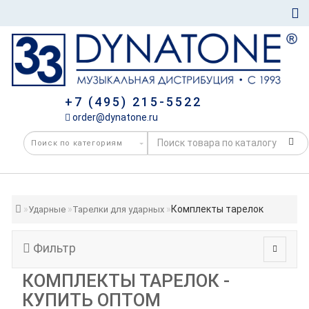
+7 (495) 215-5522
order@dynatone.ru
Комплекты тарелок
Ударные
Тарелки для ударных
Фильтр
КОМПЛЕКТЫ ТАРЕЛОК -
КУПИТЬ ОПТОМ