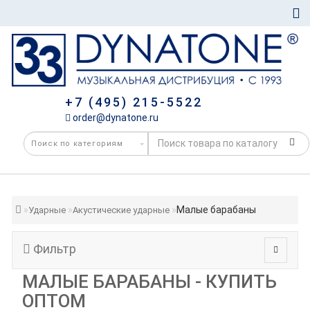
+7 (495) 215-5522
order@dynatone.ru
Малые барабаны
Ударные
Акустические ударные
Фильтр
МАЛЫЕ БАРАБАНЫ - КУПИТЬ
ОПТОМ