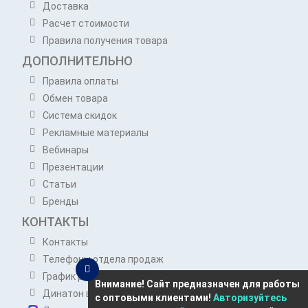
Доставка
Расчет стоимости
Правила получения товара
ДОПОЛНИТЕЛЬНО
Правила оплаты
Обмен товара
Система скидок
Рекламные материалы
Вебинары
Презентации
Статьи
Бренды
КОНТАКТЫ
Контакты
Телефоны отдела продаж
График работы отдела продаж
Внимание! Сайт предназначен для работы
Динатон в Telegram
с оптовыми клиентами!
Авторизуйтесь