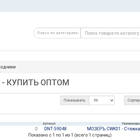
ходники
- КУПИТЬ ОПТОМ
Показывать:
Сортир
Артикул
Наименова
DNT-59048
МОЗЕРЪ CWK01 - Стяжка
Показано с 1 по 1 из 1 (всего 1 страниц)