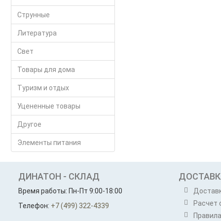
Струнные
Литература
Свет
Товары для дома
Туризм и отдых
Уцененные товары
Другое
Элементы питания
ДИНАТОН - СКЛАД
ДОСТАВК
Время работы: Пн-Пт 9:00-18:00
Достав
Расчет 
Телефон:
+7 (499) 322-4339
Правила