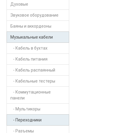
Духовые
Звуковое оборудование
Баяны и аккордеоны
Музыкальные кабели
- Кабель в бухтах
- Кабель питания
- Кабель распаянный
- Кабельные тестеры
- Коммутационные
панели
- Мультикоры
- Переходники
- Разъемы