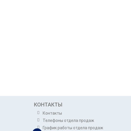
КОНТАКТЫ
Контакты
Телефоны отдела продаж
График работы отдела продаж