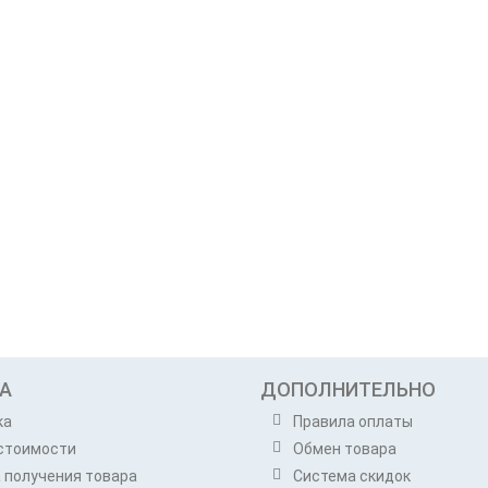
А
ДОПОЛНИТЕЛЬНО
ка
Правила оплаты
стоимости
Обмен товара
 получения товара
Система скидок