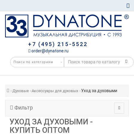
+7 (495) 215-5522
order@dynatone.ru
Уход за духовыми
Духовые
Аксессуары для духовых
Фильтр
УХОД ЗА ДУХОВЫМИ -
КУПИТЬ ОПТОМ