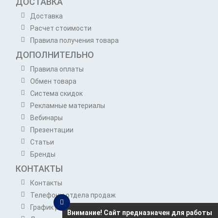
ДОСТАВКА
Доставка
Расчет стоимости
Правила получения товара
ДОПОЛНИТЕЛЬНО
Правила оплаты
Обмен товара
Система скидок
Рекламные материалы
Вебинары
Презентации
Статьи
Бренды
КОНТАКТЫ
Контакты
Телефоны отдела продаж
График работы отдела продаж
Внимание! Сайт предназначен для работы