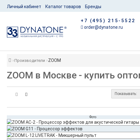
Личный кабинет
Каталог товаров
Бренды
+7 (495) 215-5522
order@dynatone.ru
ZOOM
Производители
ZOOM в Москве - купить опто
Показывать:
Фото