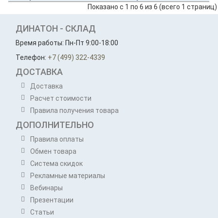
Показано с 1 по 6 из 6 (всего 1 страниц)
ДИНАТОН - СКЛАД
Время работы: Пн-Пт 9:00-18:00
Телефон:
+7 (499) 322-4339
ДОСТАВКА
Доставка
Расчет стоимости
Правила получения товара
ДОПОЛНИТЕЛЬНО
Правила оплаты
Обмен товара
Система скидок
Рекламные материалы
Вебинары
Презентации
Статьи