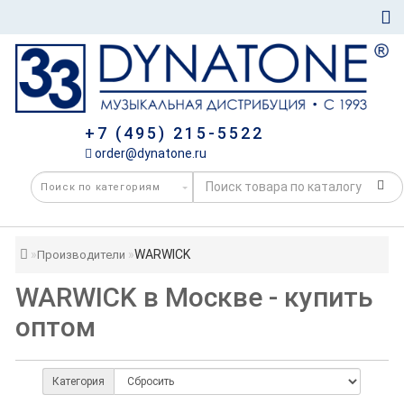
+7 (495) 215-5522
order@dynatone.ru
WARWICK
Производители
WARWICK в Москве - купить
оптом
Категория