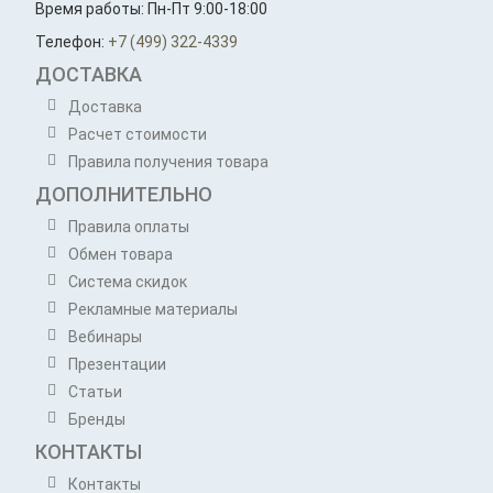
Время работы: Пн-Пт 9:00-18:00
Телефон:
+7 (499) 322-4339
ДОСТАВКА
Доставка
Расчет стоимости
Правила получения товара
ДОПОЛНИТЕЛЬНО
Правила оплаты
Обмен товара
Система скидок
Рекламные материалы
Вебинары
Презентации
Статьи
Бренды
КОНТАКТЫ
Контакты