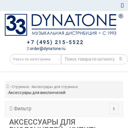
+7 (495) 215-5522
order@dynatone.ru
Струнные
Аксессуары для струнных
Аксессуары для виолончелей
Фильтр
АКСЕССУАРЫ ДЛЯ