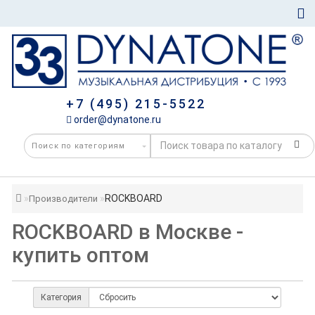
+7 (495) 215-5522
order@dynatone.ru
ROCKBOARD
Производители
ROCKBOARD в Москве -
купить оптом
Категория