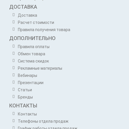
ДОСТАВКА
Доставка
Расчет стоимости
Правила получения товара
ДОПОЛНИТЕЛЬНО
Правила оплаты
Обмен товара
Система скидок
Рекламные материалы
Вебинары
Презентации
Статьи
Бренды
КОНТАКТЫ
Контакты
Телефоны отдела продаж
График работы отдела продаж