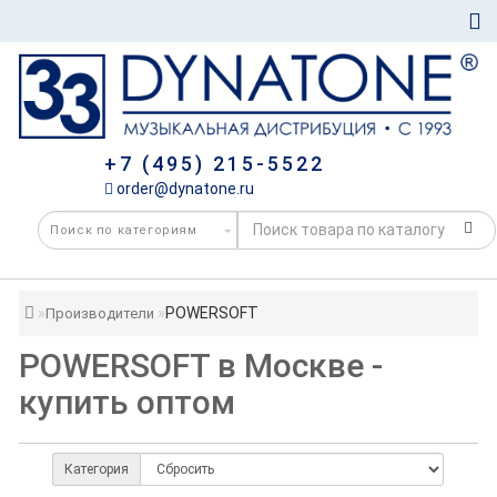
+7 (495) 215-5522
order@dynatone.ru
POWERSOFT
Производители
POWERSOFT в Москве -
купить оптом
Категория