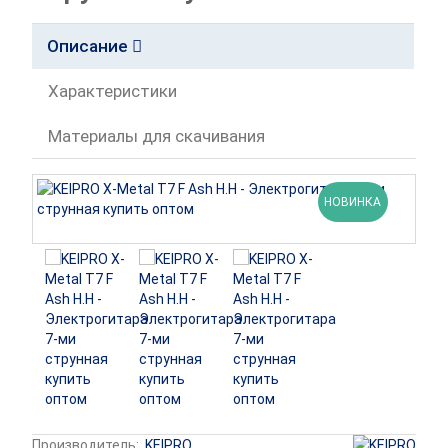
Описание
Характеристики
Материалы для скачивания
НОВИНКА
Производитель:
KEIPRO