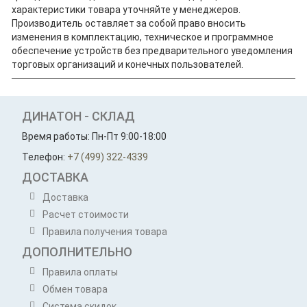
характеристики товара уточняйте у менеджеров.
Производитель оставляет за собой право вносить
изменения в комплектацию, техническое и программное
обеспечение устройств без предварительного уведомления
торговых организаций и конечных пользователей.
ДИНАТОН - СКЛАД
Время работы: Пн-Пт 9:00-18:00
Телефон:
+7 (499) 322-4339
ДОСТАВКА
Доставка
Расчет стоимости
Правила получения товара
ДОПОЛНИТЕЛЬНО
Правила оплаты
Обмен товара
Система скидок