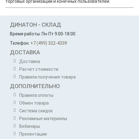
торговых организаций и конечных пользователей.
ДИНАТОН - СКЛАД
Время работы: Пн-Пт 9:00-18:00
Телефон:
+7 (499) 322-4339
ДОСТАВКА
Доставка
Расчет стоимости
Правила получения товара
ДОПОЛНИТЕЛЬНО
Правила оплаты
Обмен товара
Система скидок
Рекламные материалы
Вебинары
Презентации