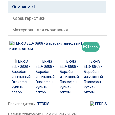
Описание
Характеристики
Материалы для скачивания
НОВИНКА
Производитель:
TERRIS
Размер (упаковки): 10 см x 20 см x 20 см