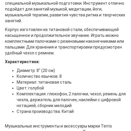
специальной музыкальной подготовки. Инструмент отлично
подойдет для занятий музыкой, медитации, йоги,
музыкальной терапии, развития чувства ритма и творческих
занятий.
Корпус изготовлен из титановой стали, обеспечивающей
насыщенное и продолжительное звучание. Играть можно
комплектными палочками с резиновыми наконечниками или
пальцами. Для хранения и транспортировки предусмотрен
удобный чехол с ремнем.
Характеристики:
Диаметр: 8" (20 см)
Количество язычков: 8
Материал: титановая сталь
Цвет: голубой
Комплектация: глюкофон, 2 палочки, чехол, ремень для
чехла, держатель для палочек, наклейки с цифровой
нотацией, сборник мелодий
Страна производства: Китай
Музыкальные инструменты и аксессуары марки Terris