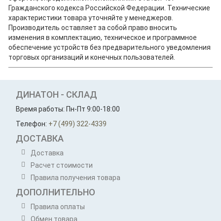
Гражданского кодекса Российской Федерации. Технические
характеристики товара уточняйте у менеджеров.
Производитель оставляет за собой право вносить
изменения в комплектацию, техническое и программное
обеспечение устройств без предварительного уведомления
торговых организаций и конечных пользователей.
ДИНАТОН - СКЛАД
Время работы: Пн-Пт 9:00-18:00
Телефон:
+7 (499) 322-4339
ДОСТАВКА
Доставка
Расчет стоимости
Правила получения товара
ДОПОЛНИТЕЛЬНО
Правила оплаты
Обмен товара