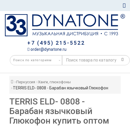
+7 (495) 215-5522
order@dynatone.ru
Перкуссия
Ханги, глюкофоны
TERRIS ELD- 0808 - Барабан язычковый Глюкофон
TERRIS ELD- 0808 -
Барабан язычковый
Глюкофон купить оптом