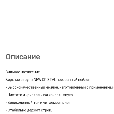
Описание
Сильное натяжение.
Верхние струны NEW CRISTAL прозрачный нейлон:
- Высококачественный нейлон, изготовленный с применением 
- Чистота и кристальная яркость звука;
- Великолепный тон и читаемость нот;
- Стабильно держат строй.