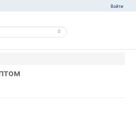
Войти
оптом