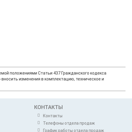
ляемой положениями Статьи 437 Гражданского кодекса
 вносить изменения в комплектацию, техническое и
КОНТАКТЫ
Контакты
Телефоны отдела продаж
График работы отдела продаж