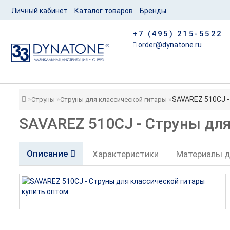
Личный кабинет
Каталог товаров
Бренды
+7 (495) 215-5522
order@dynatone.ru
SAVAREZ 510CJ -
Струны
Струны для классической гитары
SAVAREZ 510CJ - Струны для
Описание
Характеристики
Материалы д