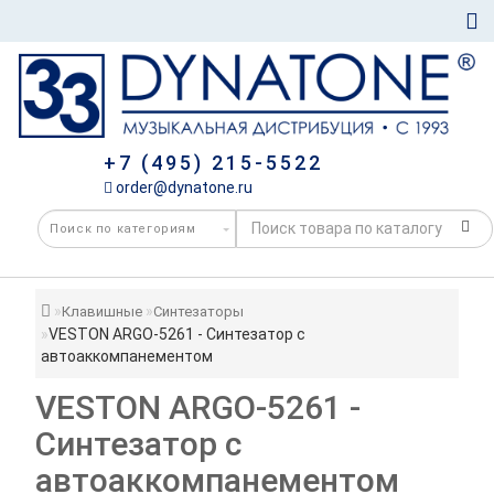
+7 (495) 215-5522
order@dynatone.ru
Клавишные
Синтезаторы
VESTON ARGO-5261 - Синтезатор с
автоаккомпанементом
VESTON ARGO-5261 -
Синтезатор с
автоаккомпанементом