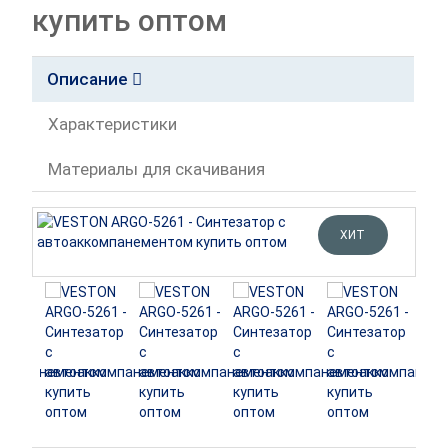
купить оптом
Описание
Характеристики
Материалы для скачивания
ХИТ