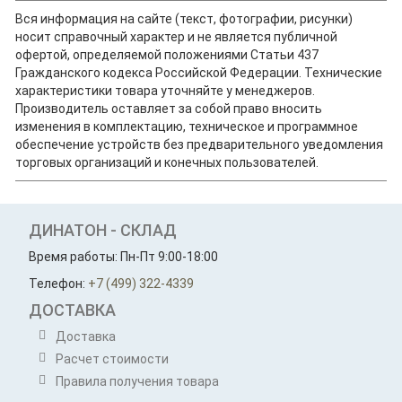
Вся информация на сайте (текст, фотографии, рисунки)
носит справочный характер и не является публичной
офертой, определяемой положениями Статьи 437
Гражданского кодекса Российской Федерации. Технические
характеристики товара уточняйте у менеджеров.
Производитель оставляет за собой право вносить
изменения в комплектацию, техническое и программное
обеспечение устройств без предварительного уведомления
торговых организаций и конечных пользователей.
ДИНАТОН - СКЛАД
Время работы: Пн-Пт 9:00-18:00
Телефон:
+7 (499) 322-4339
ДОСТАВКА
Доставка
Расчет стоимости
Правила получения товара