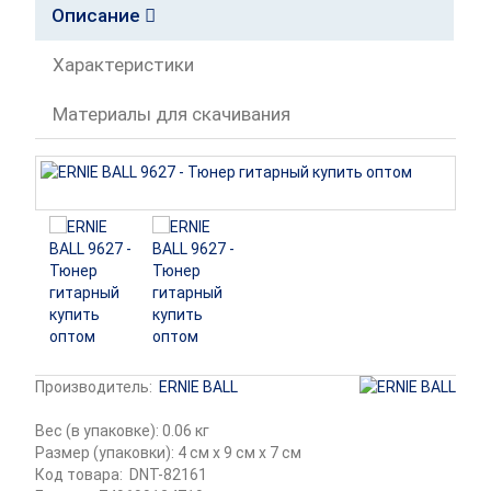
Описание
Характеристики
Материалы для скачивания
Производитель:
ERNIE BALL
Вес (в упаковке): 0.06 кг
Размер (упаковки): 4 см x 9 см x 7 см
Код товара:
DNT-82161