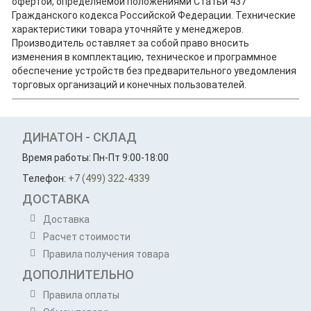
офертой, определяемой положениями Статьи 437
Гражданского кодекса Российской Федерации. Технические
характеристики товара уточняйте у менеджеров.
Производитель оставляет за собой право вносить
изменения в комплектацию, техническое и программное
обеспечение устройств без предварительного уведомления
торговых организаций и конечных пользователей.
ДИНАТОН - СКЛАД
Время работы: Пн-Пт 9:00-18:00
Телефон:
+7 (499) 322-4339
ДОСТАВКА
Доставка
Расчет стоимости
Правила получения товара
ДОПОЛНИТЕЛЬНО
Правила оплаты