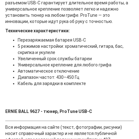
разъемом USB-C гарантирует длительное время работы, а
универсальное крепление позволяет легко и надежно
установить тюнер на любом грифе. ProTune — это
инновации, которые идут рука об руку с точностью.
Технические характеристики:
Перезаряжаемая батарея USB-C
5 режимов настройки: хроматический, гитара, бас,
скрипка и укулеле
Увеличенный срок службы батареи
Универсальное крепление для любого грифа
Автоматическое отключение
Диапазон частот: 430–450 Гц
Кабель для зарядки в комплекте
ERNIE BALL 9627 - тюнер, ProTune USB-C
Вся информация на сайте (текст, фотографии, рисунки)
носит справочный характер и не является публичной