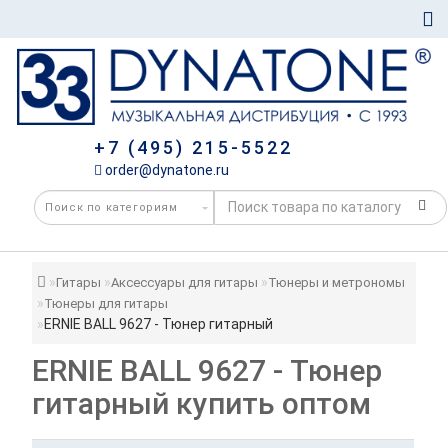
+7 (495) 215-5522
order@dynatone.ru
Гитары
Аксессуары для гитары
Тюнеры и метрономы
Тюнеры для гитары
ERNIE BALL 9627 - Тюнер гитарный
ERNIE BALL 9627 - Тюнер
гитарный купить оптом