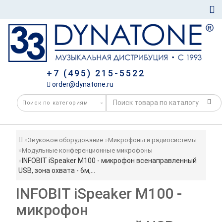
+7 (495) 215-5522
order@dynatone.ru
Звуковое оборудование
Микрофоны и радиосистемы
Модульные конференционные микрофоны
INFOBIT iSpeaker M100 - микрофон всенаправленный
USB, зона охвата - 6м,...
INFOBIT iSpeaker M100 -
микрофон