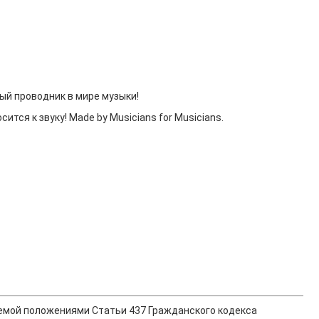
ый проводник в мире музыки!
тся к звуку! Made by Musicians for Musicians.
ляемой положениями Статьи 437 Гражданского кодекса