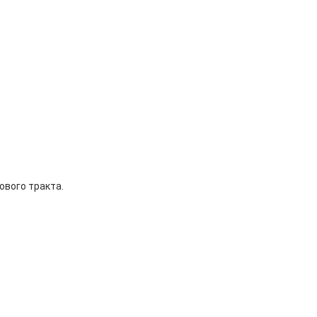
кового тракта.