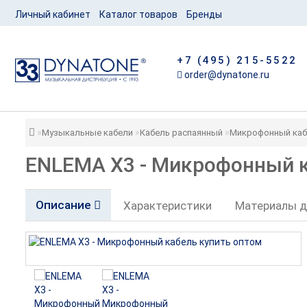
Личный кабинет
Каталог товаров
Бренды
+7 (495) 215-5522
order@dynatone.ru
Музыкальные кабели
Кабель распаянный
Микрофонный каб
ENLEMA X3 - Микрофонный к
Описание
Характеристики
Материалы д